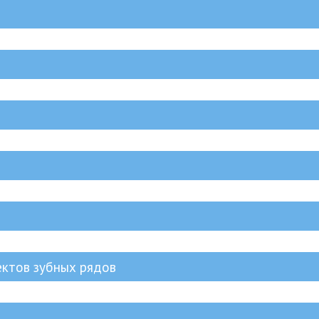
ктов зубных рядов