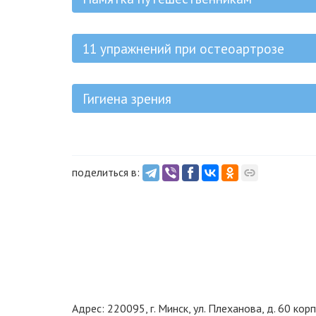
11 упражнений при остеоартрозе
Гигиена зрения
поделиться в:
Адрес: 220095, г. Минск, ул. Плеханова, д. 60 корп