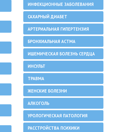
ИНФЕКЦИОННЫЕ ЗАБОЛЕВАНИЯ
САХАРНЫЙ ДИАБЕТ
АРТЕРИАЛЬНАЯ ГИПЕРТЕНЗИЯ
БРОНХИАЛЬНАЯ АСТМА
ИШЕМИЧЕСКАЯ БОЛЕЗНЬ СЕРДЦА
ИНСУЛЬТ
ТРАВМА
ЖЕНСКИЕ БОЛЕЗНИ
АЛКОГОЛЬ
УРОЛОГИЧЕСКАЯ ПАТОЛОГИЯ
РАССТРОЙСТВА ПСИХИКИ