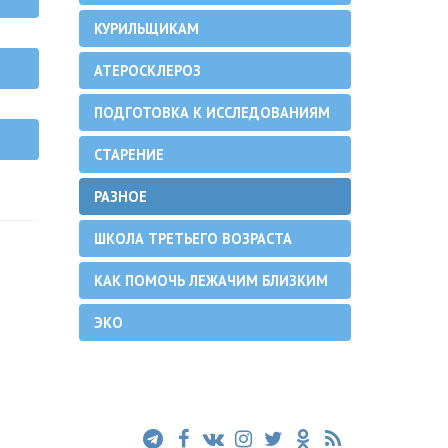
КУРИЛЬЩИКАМ
АТЕРОСКЛЕРОЗ
ПОДГОТОВКА К ИССЛЕДОВАНИЯМ
СТАРЕНИЕ
РАЗНОЕ
ШКОЛА ТРЕТЬЕГО ВОЗРАСТА
КАК ПОМОЧЬ ЛЕЖАЧИМ БЛИЗКИМ
ЭКО