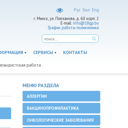
Рус
Бел
Eng
г. Минск, ул. Плеханова, д. 60 корп. 2
E-mail:
info@18gp.by
График работы поликлиники
ФОРМАЦИЯ
СЕРВИСЫ
КОНТАКТЫ
агандистская работа
МЕНЮ РАЗДЕЛА
АЛЛЕРГИИ
ВАКЦИНОПРОФИЛАКТИКА
ОНКОЛОГИЧЕСКИЕ ЗАБОЛЕВАНИЯ