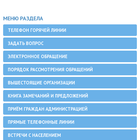
МЕНЮ РАЗДЕЛА
ТЕЛЕФОН ГОРЯЧЕЙ ЛИНИИ
ЗАДАТЬ ВОПРОС
ЭЛЕКТРОННОЕ ОБРАЩЕНИЕ
ПОРЯДОК РАССМОТРЕНИЯ ОБРАЩЕНИЙ
ВЫШЕСТОЯЩИЕ ОРГАНИЗАЦИИ
КНИГА ЗАМЕЧАНИЙ И ПРЕДЛОЖЕНИЙ
ПРИЁМ ГРАЖДАН АДМИНИСТРАЦИЕЙ
ПРЯМЫЕ ТЕЛЕФОННЫЕ ЛИНИИ
ВСТРЕЧИ С НАСЕЛЕНИЕМ