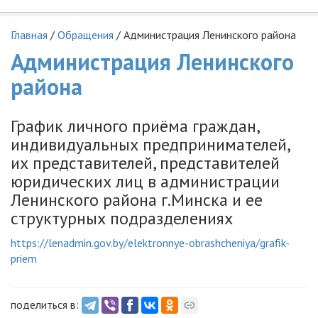
Главная
/
Обращения
/
Администрация Ленинского района
Администрация Ленинского
района
График личного приёма граждан,
индивидуальных предпринимателей,
их представителей, представителей
юридических лиц в администрации
Ленинского района г.Минска и ее
структурных подразделениях
https://lenadmin.gov.by/elektronnye-obrashcheniya/grafik-
priem
поделиться в: