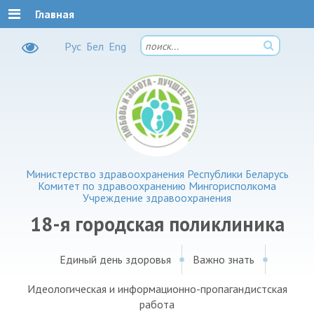
Главная
Рус
Бел
Eng
Министерство здравоохранения Республики Беларусь
Комитет по здравоохранению Мингорисполкома
Учреждение здравоохранения
18-я городская поликлиника
Единый день здоровья
Важно знать
Идеологическая и информационно-пропагандистская
работа