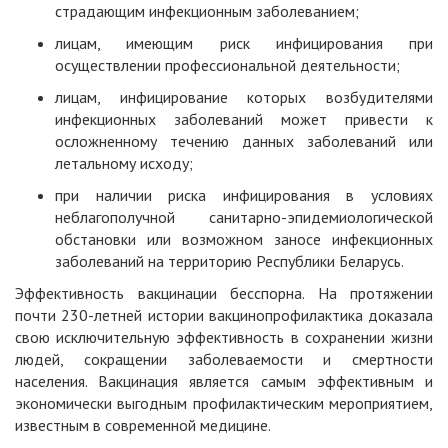
страдающим инфекционным заболеванием;
лицам, имеющим риск инфицирования при
осуществлении профессиональной деятельности;
лицам, инфицирование которых возбудителями
инфекционных заболеваний может привести к
осложненному течению данных заболеваний или
летальному исходу;
при наличии риска инфицирования в условиях
неблагополучной санитарно-эпидемиологической
обстановки или возможном заносе инфекционных
заболеваний на территорию Республики Беларусь.
Эффективность вакцинации бесспорна. На протяжении
почти 230-летней истории вакцинопрофилактика доказала
свою исключительную эффективность в сохранении жизни
людей, сокращении заболеваемости и смертности
населения. Вакцинация является самым эффективным и
экономически выгодным профилактическим мероприятием,
известным в современной медицине.