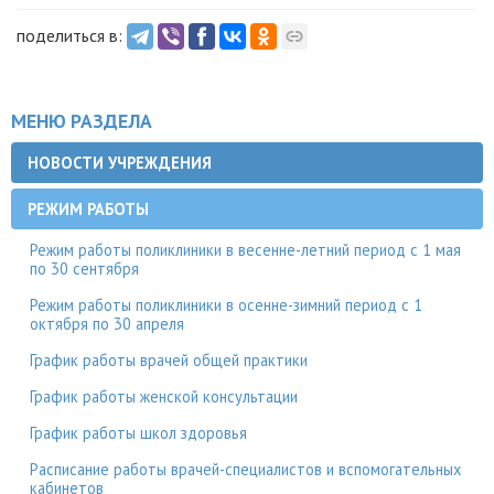
поделиться в:
МЕНЮ РАЗДЕЛА
НОВОСТИ УЧРЕЖДЕНИЯ
РЕЖИМ РАБОТЫ
Режим работы поликлиники в весенне-летний период с 1 мая
по 30 сентября
Режим работы поликлиники в осенне-зимний период с 1
октября по 30 апреля
График работы врачей общей практики
График работы женской консультации
График работы школ здоровья
Расписание работы врачей-специалистов и вспомогательных
кабинетов