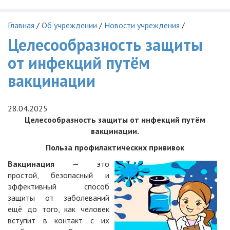
Главная
/
Об учреждении
/
Новости учреждения
/
Целесообразность защиты
от инфекций путём
вакцинации
28.04.2025
Целесообразность защиты от инфекций путём
вакцинации.
Польза профилактических прививок
Вакцинация
— это
простой, безопасный и
эффективный способ
защиты от заболеваний
ещё до того, как человек
вступит в контакт с их