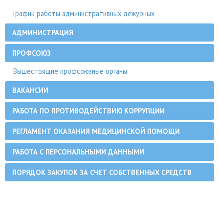
График работы административных дежурных
АДМИНИСТРАЦИЯ
ПРОФСОЮЗ
Вышестоящие профсоюзные органы
ВАКАНСИИ
РАБОТА ПО ПРОТИВОДЕЙСТВИЮ КОРРУПЦИИ
РЕГЛАМЕНТ ОКАЗАНИЯ МЕДИЦИНСКОЙ ПОМОЩИ
РАБОТА С ПЕРСОНАЛЬНЫМИ ДАННЫМИ
ПОРЯДОК ЗАКУПОК ЗА СЧЕТ СОБСТВЕННЫХ СРЕДСТВ