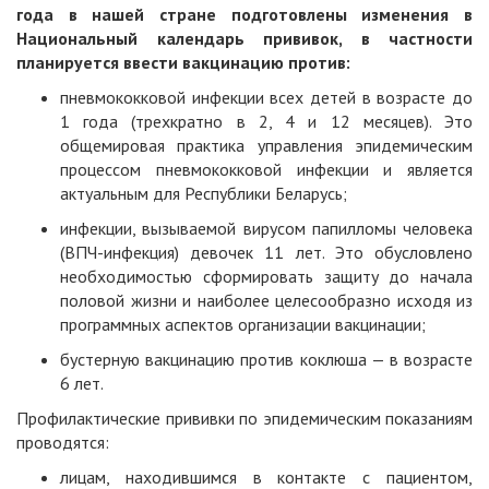
года в нашей стране подготовлены изменения в
Национальный календарь прививок, в частности
планируется ввести вакцинацию против:
пневмококковой инфекции всех детей в возрасте до
1 года (трехкратно в 2, 4 и 12 месяцев). Это
общемировая практика управления эпидемическим
процессом пневмококковой инфекции и является
актуальным для Республики Беларусь;
инфекции, вызываемой вирусом папилломы человека
(ВПЧ-инфекция) девочек 11 лет. Это обусловлено
необходимостью сформировать защиту до начала
половой жизни и наиболее целесообразно исходя из
программных аспектов организации вакцинации;
бустерную вакцинацию против коклюша — в возрасте
6 лет.
Профилактические прививки по эпидемическим показаниям
проводятся:
лицам, находившимся в контакте с пациентом,