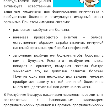
возбудителями. Вакцинация
активирует естественные
защитные механизмы для формирования иммунитета к
возбудителю болезни и стимулирует иммунный ответ
организма. При этом иммунная система:
распознает возбудителя болезни;
начинает производство антител — белков,
естественным образом вырабатываемых иммунной
системой организма для борьбы с инфекцией.
запоминает возбудителя болезни, чтобы бороться с
ним в будущем. Если этот возбудитель вновь
попадет в организм, иммунная система быстро
уничтожит его, не допустив развития болезни.
Получив одну или несколько доз вакцины, человек
приобретает защиту от той или иной болезни на
много лет, десятилетий или даже на всю жизнь.
В Республике Беларусь вакцинация населения проводится в
соответствии с Национальным календарем
профилактических прививок и Перечнем профилактических