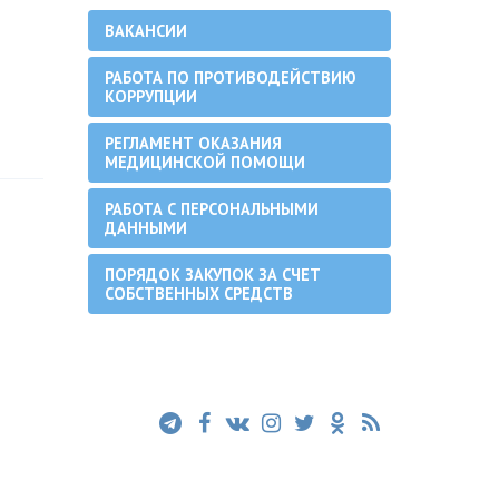
ВАКАНСИИ
РАБОТА ПО ПРОТИВОДЕЙСТВИЮ
КОРРУПЦИИ
РЕГЛАМЕНТ ОКАЗАНИЯ
МЕДИЦИНСКОЙ ПОМОЩИ
РАБОТА С ПЕРСОНАЛЬНЫМИ
ДАННЫМИ
ПОРЯДОК ЗАКУПОК ЗА СЧЕТ
СОБСТВЕННЫХ СРЕДСТВ