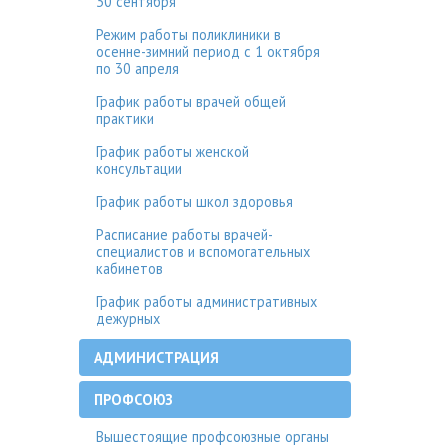
30 сентября
Режим работы поликлиники в
осенне-зимний период с 1 октября
по 30 апреля
График работы врачей общей
практики
График работы женской
консультации
График работы школ здоровья
Расписание работы врачей-
специалистов и вспомогательных
кабинетов
График работы административных
дежурных
АДМИНИСТРАЦИЯ
ПРОФСОЮЗ
Вышестоящие профсоюзные органы