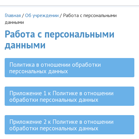
Главная
/
Об учреждении
/
Работа с персональными
данными
Работа с персональными
данными
Политика в отношении обработки
персональных данных
Приложение 1 к Политике в отношении
обработки персональных данных
Приложение 2 к Политике в отношении
обработки персональных данных