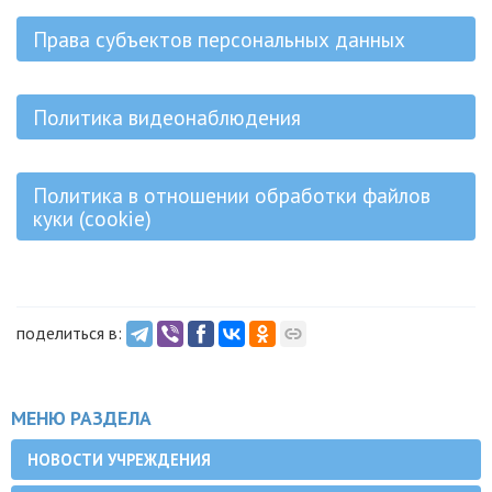
Права субъектов персональных данных
Политика видеонаблюдения
Политика в отношении обработки файлов
куки (cookie)
поделиться в:
МЕНЮ РАЗДЕЛА
НОВОСТИ УЧРЕЖДЕНИЯ