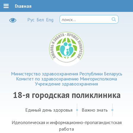
Главная
Рус
Бел
Eng
Министерство здравоохранения Республики Беларусь
Комитет по здравоохранению Мингорисполкома
Учреждение здравоохранения
18-я городская поликлиника
Единый день здоровья
Важно знать
Идеологическая и информационно-пропагандистская
работа