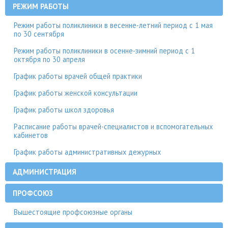
РЕЖИМ РАБОТЫ
Режим работы поликлиники в весенне-летний период с 1 мая
по 30 сентября
Режим работы поликлиники в осенне-зимний период с 1
октября по 30 апреля
График работы врачей общей практики
График работы женской консультации
График работы школ здоровья
Расписание работы врачей-специалистов и вспомогательных
кабинетов
График работы административных дежурных
АДМИНИСТРАЦИЯ
ПРОФСОЮЗ
Вышестоящие профсоюзные органы