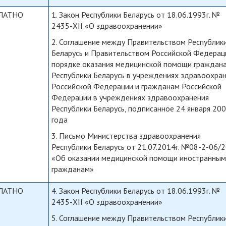
ЛАТНО
1. Закон Республики Беларусь от 18.06.1993г. №
2435-XII «О здравоохранении»
2. Соглашение между Правительством Республик
Беларусь и Правительством Российской Федерац
порядке оказания медицинской помощи граждан
Республики Беларусь в учреждениях здравоохра
Российской Федерации и гражданам Российской
Федерации в учреждениях здравоохранения
Республики Беларусь, подписанное 24 января 20
года
3. Письмо Министерства здравоохранения
Республики Беларусь от 21.07.2014г. №08-2-06/
«Об оказании медицинской помощи иностранны
гражданам»
ЛАТНО
4. Закон Республики Беларусь от 18.06.1993г. №
2435-XII «О здравоохранении»
5. Соглашение между Правительством Республик