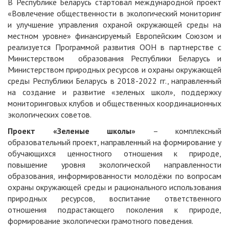
В Республике Беларусь стартовал международной проект
«Вовлечение общественности в экологический мониторинг
и улучшение управления охраной окружающей среды на
местном уровне» финансируемый Европейским Союзом и
реализуется Программой развития ООН в партнерстве с
Министерством образования Республики Беларусь и
Министерством природных ресурсов и охраны окружающей
среды Республики Беларусь в 2018-2022 гг., направленный
на создание и развитие «зеленых школ», поддержку
мониторинговых клубов и общественных координационных
экологических советов.
Проект «Зеленые школы»
– комплексный
образовательный проект, направленный на формирование у
обучающихся ценностного отношения к природе,
повышение уровня экологической направленности
образования, информированности молодёжи по вопросам
охраны окружающей среды и рационального использования
природных ресурсов, воспитание ответственного
отношения подрастающего поколения к природе,
формирование экологически грамотного поведения.