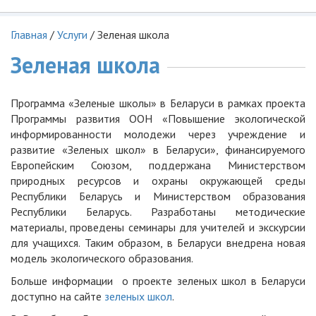
Главная
/
Услуги
/
Зеленая школа
Зеленая школа
Программа «Зеленые школы» в Беларуси в рамках проекта
Программы развития ООН «Повышение экологической
информированности молодежи через учреждение и
развитие «Зеленых школ» в Беларуси», финансируемого
Европейским Союзом, поддержана Министерством
природных ресурсов и охраны окружающей среды
Республики Беларусь и Министерством образования
Республики Беларусь. Разработаны методические
материалы, проведены семинары для учителей и экскурсии
для учащихся. Таким образом, в Беларуси внедрена новая
модель экологического образования.
Больше информации о проекте зеленых школ в Беларуси
доступно на сайте
зеленых школ
.