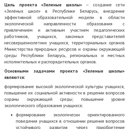
Цель проекта «Зеленые школы»
– создание сети
«Зелёных школ» в Республике Беларусь, внедрение
эффективной образовательной модели в области
экологической направленности образования с
привлечением и активным участием педагогических
работников, учащихся, законных представителей
несовершеннолетних учащихся, территориальных органов
Министерства природных ресурсов и охраны окружающей
среды Республики Беларусь, региональных и местных
исполнительных и распорядительных органов.
Основными задачами проекта «Зеленые школы»
являются:
формирование высокой экологической культуры учащихся,
повышение их социальной активности в решении вопросов
охраны окружающей среды; повышение уровня
экологического образования учащихся;
формирование экологически ориентированного
поведения учащихся в отношении решения вопросов
устойчивого развития через приобретение