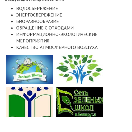
ВОДОСБЕРЕЖЕНИЕ
ЭНЕРГОСБЕРЕЖЕНИЕ
БИОРАЗНООБРАЗИЕ
ОБРАЩЕНИЕ С ОТХОДАМИ
ИНФОРМАЦИОННО-ЭКОЛОГИЧЕСКИЕ
МЕРОПРИЯТИЯ
КАЧЕСТВО АТМОСФЕРНОГО ВОЗДУХА