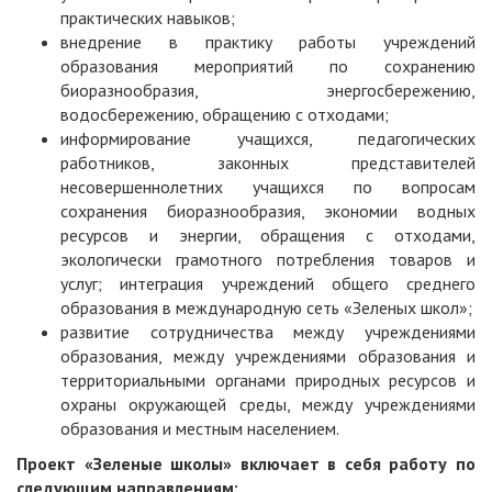
практических навыков;
внедрение в практику работы учреждений
образования мероприятий по сохранению
биоразнообразия, энергосбережению,
водосбережению, обращению с отходами;
информирование учащихся, педагогических
работников, законных представителей
несовершеннолетних учащихся по вопросам
сохранения биоразнообразия, экономии водных
ресурсов и энергии, обращения с отходами,
экологически грамотного потребления товаров и
услуг; интеграция учреждений общего среднего
образования в международную сеть «Зеленых школ»;
развитие сотрудничества между учреждениями
образования, между учреждениями образования и
территориальными органами природных ресурсов и
охраны окружающей среды, между учреждениями
образования и местным населением.
Проект «Зеленые школы» включает в себя работу по
следующим направлениям: