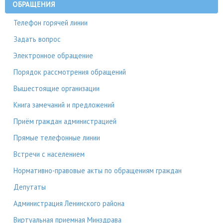
ОБРАЩЕНИЯ
Телефон горячей линии
Задать вопрос
Электронное обращение
Порядок рассмотрения обращений
Вышестоящие организации
Книга замечаний и предложений
Приём граждан администрацией
Прямые телефонные линии
Встречи с населением
Нормативно-правовые акты по обращениям граждан
Депутаты
Администрация Ленинского района
Виртуальная приемная Минздрава