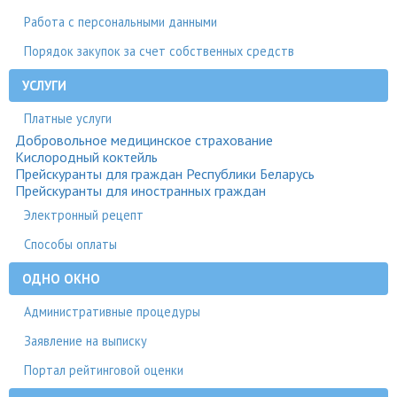
Работа с персональными данными
Порядок закупок за счет собственных средств
УСЛУГИ
Платные услуги
Добровольное медицинское страхование
Кислородный коктейль
Прейскуранты для граждан Республики Беларусь
Прейскуранты для иностранных граждан
Электронный рецепт
Способы оплаты
ОДНО ОКНО
Административные процедуры
Заявление на выписку
Портал рейтинговой оценки