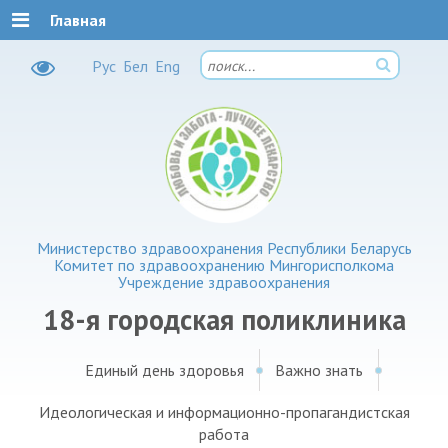
Главная
Рус
Бел
Eng
Министерство здравоохранения Республики Беларусь
Комитет по здравоохранению Мингорисполкома
Учреждение здравоохранения
18-я городская поликлиника
Единый день здоровья
Важно знать
Идеологическая и информационно-пропагандистская
работа