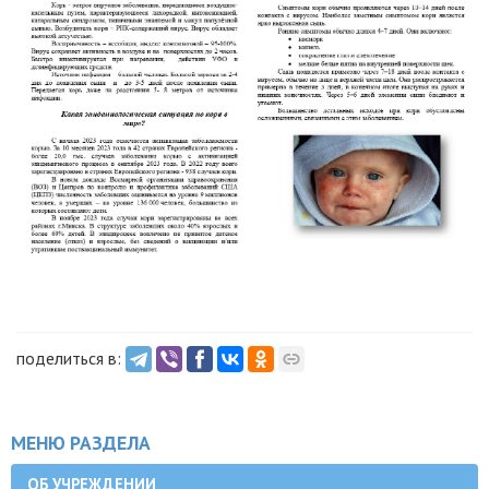
поделиться в:
МЕНЮ РАЗДЕЛА
ОБ УЧРЕЖДЕНИИ