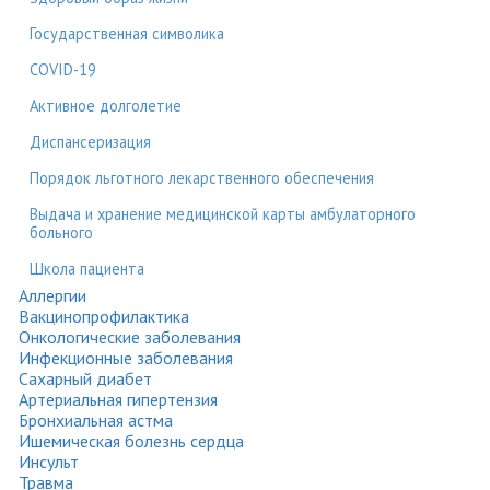
Государственная символика
COVID-19
Активное долголетие
Диспансеризация
Порядок льготного лекарственного обеспечения
Выдача и хранение медицинской карты амбулаторного
больного
Школа пациента
Аллергии
Вакцинопрофилактика
Онкологические заболевания
Инфекционные заболевания
Сахарный диабет
Артериальная гипертензия
Бронхиальная астма
Ишемическая болезнь сердца
Инсульт
Травма