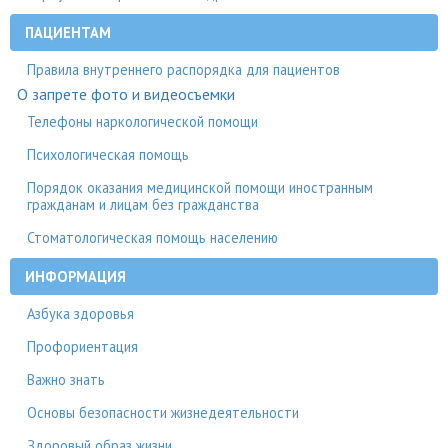
ПАЦИЕНТАМ
Правила внутреннего распорядка для пациентов
О запрете фото и видеосъемки
Телефоны наркологической помощи
Психологическая помощь
Порядок оказания медицинской помощи иностранным
гражданам и лицам без гражданства
Стоматологическая помощь населению
ИНФОРМАЦИЯ
Азбука здоровья
Профориентация
Важно знать
Основы безопасности жизнедеятельности
Здоровый образ жизни