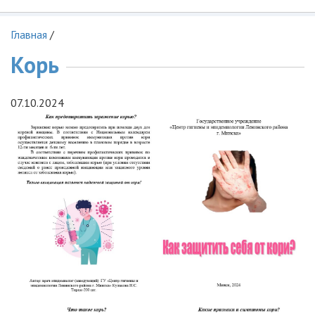
Главная
/
Корь
07.10.2024