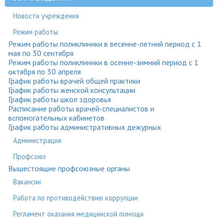
Новости учреждения
Режим работы
Режим работы поликлиники в весенне-летний период с 1
мая по 30 сентября
Режим работы поликлиники в осенне-зимний период с 1
октября по 30 апреля
График работы врачей общей практики
График работы женской консультации
График работы школ здоровья
Расписание работы врачей-специалистов и
вспомогательных кабинетов
График работы административных дежурных
Администрация
Профсоюз
Вышестоящие профсоюзные органы
Вакансии
Работа по противодействию коррупции
Регламент оказания медицинской помощи