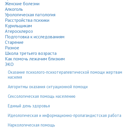
Женские болезни
Алкоголь
Урологическая патология
Расстройства психики
Курильщикам
Атеросклероз
Подготовка к исследованиям
Старение
Разное
Школа третьего возраста
Как помочь лежачим близким
ЭКО
Оказание психолого-психотерапевтической помощи жертвам
насилия
Алгоритмы оказания ситуационной помощи
Сексологическая помощь населению
Единый день здоровья
Идеологическая и информационно-пропагандистская работа
Наркологическая помощь