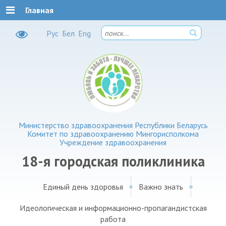
Главная
Рус
Бел
Eng
Министерство здравоохранения Республики Беларусь
Комитет по здравоохранению Мингорисполкома
Учреждение здравоохранения
18-я городская поликлиника
Единый день здоровья
Важно знать
Идеологическая и информационно-пропагандистская
работа