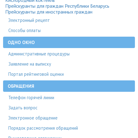
Кислородный коктейль
Прейскуранты для граждан Республики Беларусь
Прейскуранты для иностранных граждан
Электронный рецепт
Способы оплаты
ОДНО ОКНО
Административные процедуры
Заявление на выписку
Портал рейтинговой оценки
ОБРАЩЕНИЯ
Телефон горячей линии
Задать вопрос
Электронное обращение
Порядок рассмотрения обращений