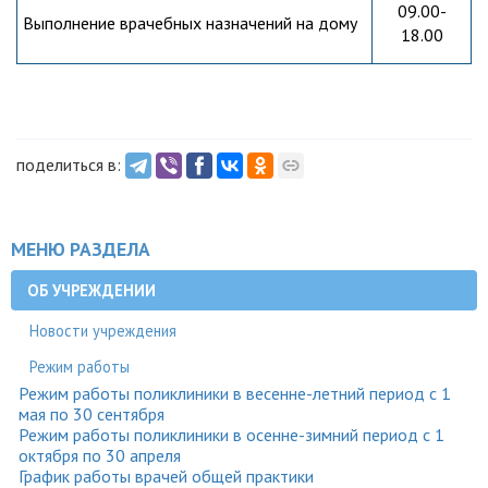
09.00-
Выполнение врачебных назначений на дому
18.00
поделиться в:
МЕНЮ РАЗДЕЛА
ОБ УЧРЕЖДЕНИИ
Новости учреждения
Режим работы
Режим работы поликлиники в весенне-летний период с 1
мая по 30 сентября
Режим работы поликлиники в осенне-зимний период с 1
октября по 30 апреля
График работы врачей общей практики