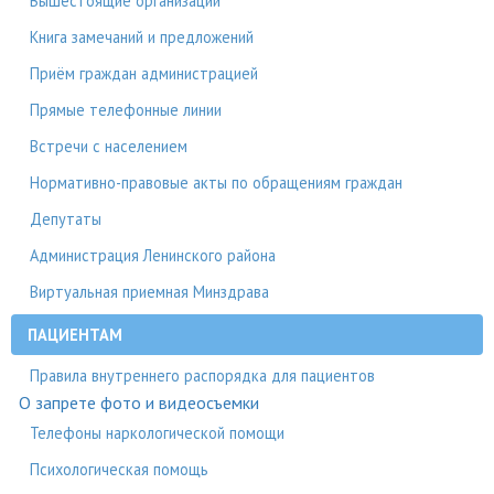
Вышестоящие организации
Книга замечаний и предложений
Приём граждан администрацией
Прямые телефонные линии
Встречи с населением
Нормативно-правовые акты по обращениям граждан
Депутаты
Администрация Ленинского района
Виртуальная приемная Минздрава
ПАЦИЕНТАМ
Правила внутреннего распорядка для пациентов
О запрете фото и видеосъемки
Телефоны наркологической помощи
Психологическая помощь