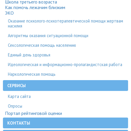
Школа третьего возраста
Как помочь лежачим близким
ЭКО
Оказание психолого-психотерапевтической помощи жертвам
насилия
Алгоритмы оказания ситуационной помощи
Сексологическая помощь населению
Единый день здоровья
Идеологическая и информационно-пропагандистская работа
Наркологическая помощь
СЕРВИСЫ
Карта сайта
Опросы
Портал рейтинговой оценки
КОНТАКТЫ