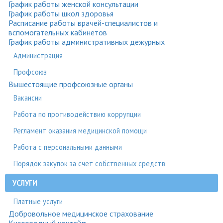
График работы женской консультации
График работы школ здоровья
Расписание работы врачей-специалистов и
вспомогательных кабинетов
График работы административных дежурных
Администрация
Профсоюз
Вышестоящие профсоюзные органы
Вакансии
Работа по противодействию коррупции
Регламент оказания медицинской помощи
Работа с персональными данными
Порядок закупок за счет собственных средств
УСЛУГИ
Платные услуги
Добровольное медицинское страхование