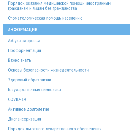
Порядок оказания медицинской помощи иностранным
гражданам и лицам без гражданства
Стоматологическая помощь населению
ИНФОРМАЦИЯ
Азбука здоровья
Профориентация
Важно знать
Основы безопасности жизнедеятельности
Здоровый образ жизни
Государственная символика
COVID-19
Активное долголетие
Диспансеризация
Порядок льготного лекарственного обеспечения