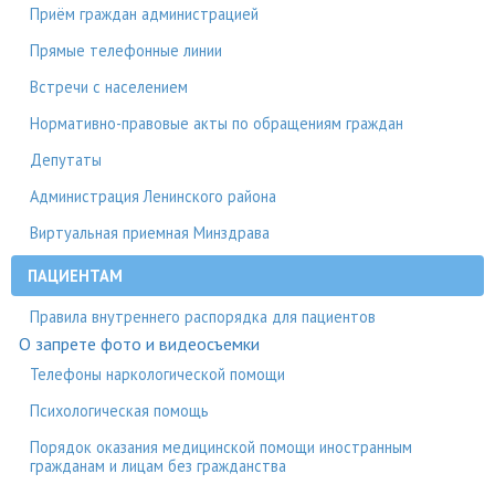
Приём граждан администрацией
Прямые телефонные линии
Встречи с населением
Нормативно-правовые акты по обращениям граждан
Депутаты
Администрация Ленинского района
Виртуальная приемная Минздрава
ПАЦИЕНТАМ
Правила внутреннего распорядка для пациентов
О запрете фото и видеосъемки
Телефоны наркологической помощи
Психологическая помощь
Порядок оказания медицинской помощи иностранным
гражданам и лицам без гражданства