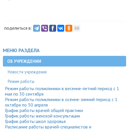
поделиться в:
МЕНЮ РАЗДЕЛА
ОБ УЧРЕЖДЕНИИ
Новости учреждения
Режим работы
Режим работы поликлиники в весенне-летний период с 1
мая по 30 сентября
Режим работы поликлиники в осенне-зимний период с 1
октября по 30 апреля
График работы врачей общей практики
График работы женской консультации
График работы школ здоровья
Расписание работы врачей-специалистов и