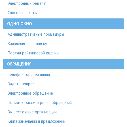
Электронный рецепт
Способы оплаты
ОДНО ОКНО
Административные процедуры
Заявление на выписку
Портал рейтинговой оценки
ОБРАЩЕНИЯ
Телефон горячей линии
Задать вопрос
Электронное обращение
Порядок рассмотрения обращений
Вышестоящие организации
Книга замечаний и предложений