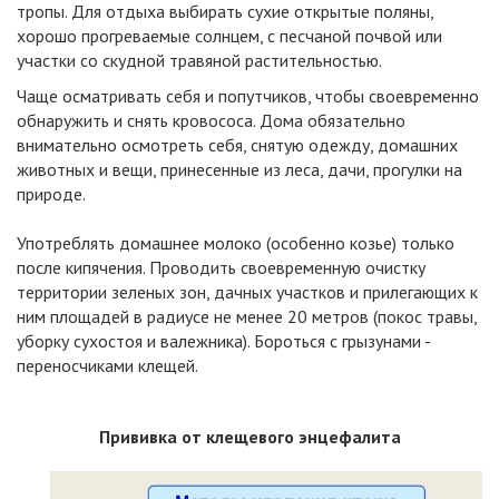
тропы. Для отдыха выбирать сухие открытые поляны,
хорошо прогреваемые солнцем, с песчаной почвой или
участки со скудной травяной растительностью.
Чаще осматривать себя и попутчиков, чтобы своевременно
обнаружить и снять кровососа. Дома обязательно
внимательно осмотреть себя, снятую одежду, домашних
животных и вещи, принесенные из леса, дачи, прогулки на
природе.
Употреблять домашнее молоко (особенно козье) только
после кипячения. Проводить своевременную очистку
территории зеленых зон, дачных участков и прилегающих к
ним площадей в радиусе не менее 20 метров (покос травы,
уборку сухостоя и валежника). Бороться с грызунами -
переносчиками клещей.
Прививка от клещевого энцефалита