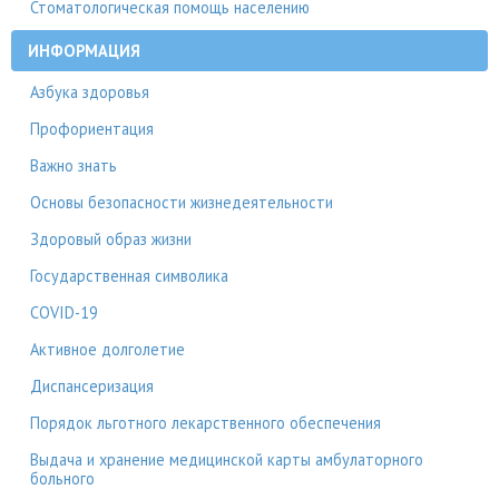
Стоматологическая помощь населению
ИНФОРМАЦИЯ
Азбука здоровья
Профориентация
Важно знать
Основы безопасности жизнедеятельности
Здоровый образ жизни
Государственная символика
COVID-19
Активное долголетие
Диспансеризация
Порядок льготного лекарственного обеспечения
Выдача и хранение медицинской карты амбулаторного
больного