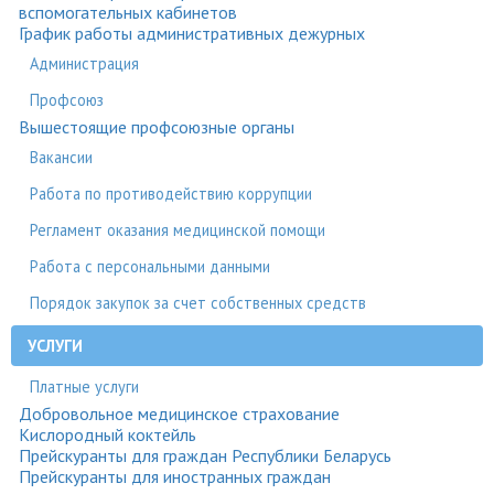
вспомогательных кабинетов
График работы административных дежурных
Администрация
Профсоюз
Вышестоящие профсоюзные органы
Вакансии
Работа по противодействию коррупции
Регламент оказания медицинской помощи
Работа с персональными данными
Порядок закупок за счет собственных средств
УСЛУГИ
Платные услуги
Добровольное медицинское страхование
Кислородный коктейль
Прейскуранты для граждан Республики Беларусь
Прейскуранты для иностранных граждан