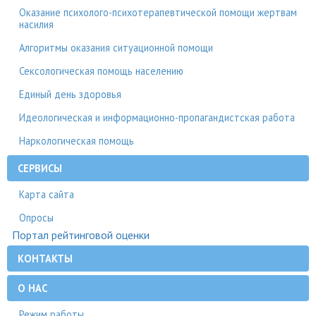
Оказание психолого-психотерапевтической помощи жертвам
насилия
Алгоритмы оказания ситуационной помощи
Сексологическая помощь населению
Единый день здоровья
Идеологическая и информационно-пропагандистская работа
Наркологическая помощь
СЕРВИСЫ
Карта сайта
Опросы
Портал рейтинговой оценки
КОНТАКТЫ
О НАС
Режим работы