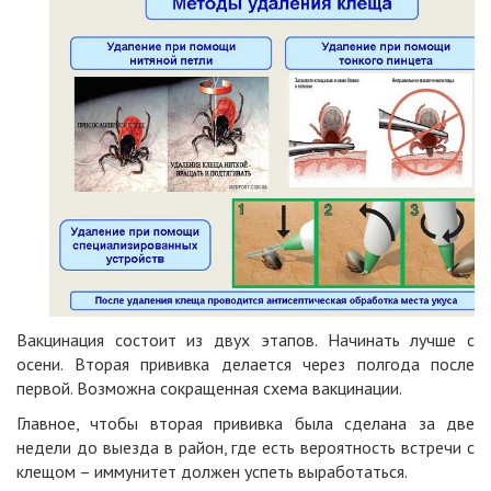
Вакцинация состоит из двух этапов. Начинать лучше с
осени. Вторая прививка делается через полгода после
первой. Возможна сокращенная схема вакцинации.
Главное, чтобы вторая прививка была сделана за две
недели до выезда в район, где есть вероятность встречи с
клещом – иммунитет должен успеть выработаться.