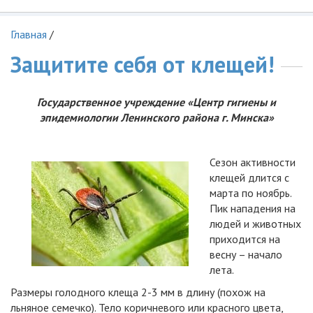
Главная
/
Защитите себя от клещей!
Государственное учреждение «Центр гигиены и
эпидемиологии Ленинского района г. Минска»
Сезон активности
клещей длится с
марта по ноябрь.
Пик нападения на
людей и животных
приходится на
весну – начало
лета.
Размеры голодного клеща 2-3 мм в длину (похож на
льняное семечко). Тело коричневого или красного цвета,