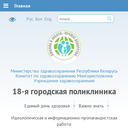
Главная
Рус
Бел
Eng
Министерство здравоохранения Республики Беларусь
Комитет по здравоохранению Мингорисполкома
Учреждение здравоохранения
18-я городская поликлиника
Единый день здоровья
Важно знать
Идеологическая и информационно-пропагандистская
работа