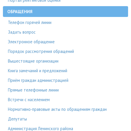
Портал рейтинговой оценки
ОБРАЩЕНИЯ
Телефон горячей линии
Задать вопрос
Электронное обращение
Порядок рассмотрения обращений
Вышестоящие организации
Книга замечаний и предложений
Приём граждан администрацией
Прямые телефонные линии
Встречи с населением
Нормативно-правовые акты по обращениям граждан
Депутаты
Администрация Ленинского района