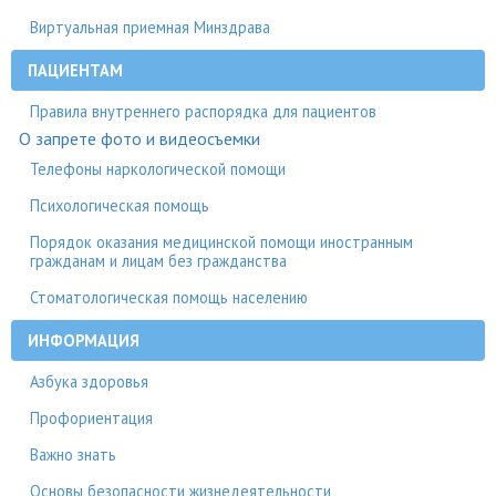
Виртуальная приемная Минздрава
ПАЦИЕНТАМ
Правила внутреннего распорядка для пациентов
О запрете фото и видеосъемки
Телефоны наркологической помощи
Психологическая помощь
Порядок оказания медицинской помощи иностранным
гражданам и лицам без гражданства
Стоматологическая помощь населению
ИНФОРМАЦИЯ
Азбука здоровья
Профориентация
Важно знать
Основы безопасности жизнедеятельности