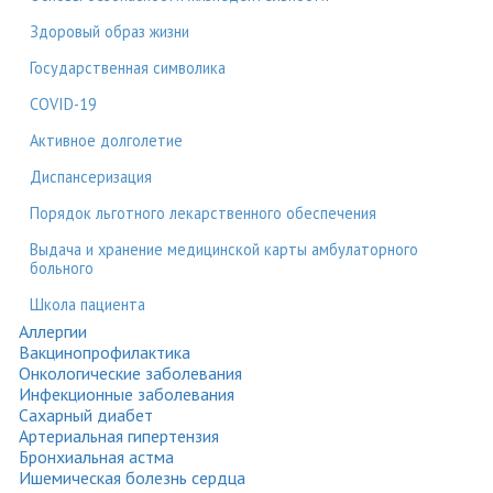
Здоровый образ жизни
Государственная символика
COVID-19
Активное долголетие
Диспансеризация
Порядок льготного лекарственного обеспечения
Выдача и хранение медицинской карты амбулаторного
больного
Школа пациента
Аллергии
Вакцинопрофилактика
Онкологические заболевания
Инфекционные заболевания
Сахарный диабет
Артериальная гипертензия
Бронхиальная астма
Ишемическая болезнь сердца