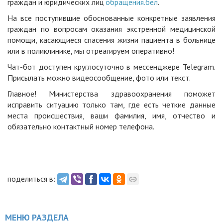
граждан и юридических лиц
обращения.бел
.
На все поступившие обоснованные конкретные заявления
граждан по вопросам оказания экстренной медицинской
помощи, касающиеся спасения жизни пациента в больнице
или в поликлинике, мы отреагируем оперативно!
Чат-бот доступен круглосуточно в мессенджере Telegram.
Присылать можно видеосообщение, фото или текст.
Главное! Министерства здравоохранения поможет
исправить ситуацию только там, где есть четкие данные
места происшествия, ваши фамилия, имя, отчество и
обязательно контактный номер телефона.
поделиться в:
МЕНЮ РАЗДЕЛА