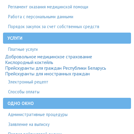
Регламент оказания медицинской помощи
Работа с персональными данными
Порядок закупок за счет собственных средств
УСЛУГИ
Платные услуги
Добровольное медицинское страхование
Кислородный коктейль
Прейскуранты для граждан Республики Беларусь
Прейскуранты для иностранных граждан
Электронный рецепт
Способы оплаты
ОДНО ОКНО
Административные процедуры
Заявление на выписку