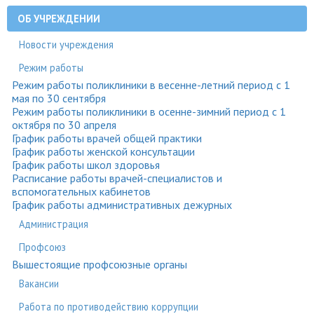
ОБ УЧРЕЖДЕНИИ
Новости учреждения
Режим работы
Режим работы поликлиники в весенне-летний период с 1
мая по 30 сентября
Режим работы поликлиники в осенне-зимний период с 1
октября по 30 апреля
График работы врачей общей практики
График работы женской консультации
График работы школ здоровья
Расписание работы врачей-специалистов и
вспомогательных кабинетов
График работы административных дежурных
Администрация
Профсоюз
Вышестоящие профсоюзные органы
Вакансии
Работа по противодействию коррупции