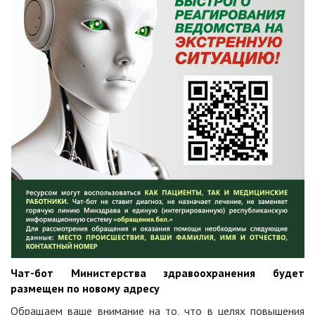
Чат-бот Министерства здравоохранения будет
размещен по новому адресу
Обращаем ваше внимание на то, что в целях повышения