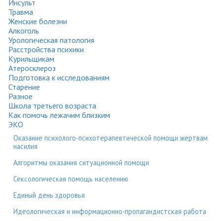
Инсульт
Травма
Женские болезни
Алкоголь
Урологическая патология
Расстройства психики
Курильщикам
Атеросклероз
Подготовка к исследованиям
Старение
Разное
Школа третьего возраста
Как помочь лежачим близким
ЭКО
Оказание психолого-психотерапевтической помощи жертвам
насилия
Алгоритмы оказания ситуационной помощи
Сексологическая помощь населению
Единый день здоровья
Идеологическая и информационно-пропагандистская работа