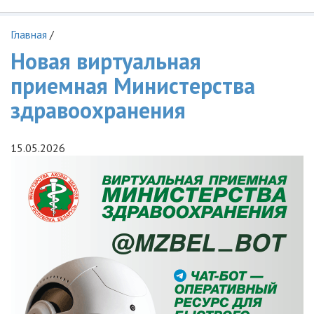
Главная
/
Новая виртуальная
приемная Министерства
здравоохранения
15.05.2026