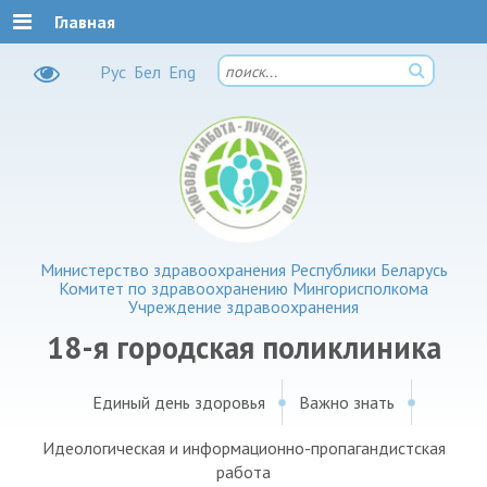
Главная
Рус
Бел
Eng
Министерство здравоохранения Республики Беларусь
Комитет по здравоохранению Мингорисполкома
Учреждение здравоохранения
18-я городская поликлиника
Единый день здоровья
Важно знать
Идеологическая и информационно-пропагандистская
работа