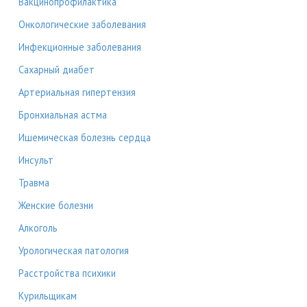
Вакцинопрофилактика
Онкологические заболевания
Инфекционные заболевания
Сахарный диабет
Артериальная гипертензия
Бронхиальная астма
Ишемическая болезнь сердца
Инсульт
Травма
Женские болезни
Алкоголь
Урологическая патология
Расстройства психики
Курильщикам