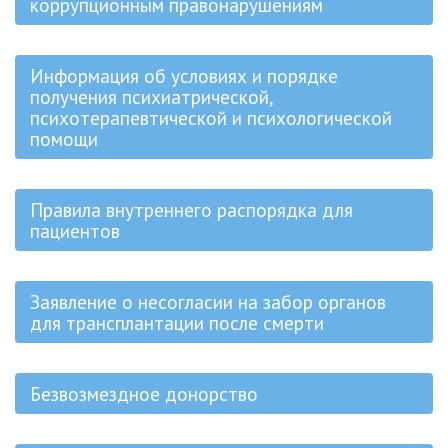
коррупционным правонарушениям
Информация об условиях и порядке
получения психиатрической,
психотерапевтической и психологической
помощи
Правила внутреннего распорядка для
пациентов
Заявление о несогласии на забор органов
для трансплантации после смерти
Безвозмездное донорство