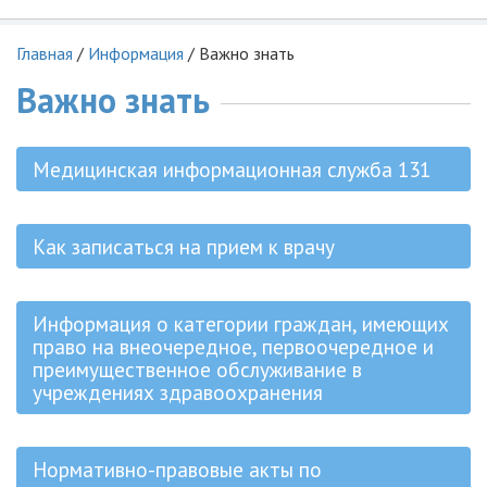
Главная
/
Информация
/
Важно знать
Важно знать
Медицинская информационная служба 131
Как записаться на прием к врачу
Информация о категории граждан, имеющих
право на внеочередное, первоочередное и
преимущественное обслуживание в
учреждениях здравоохранения
Нормативно-правовые акты по