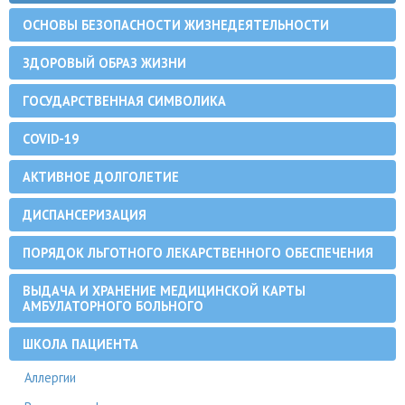
ОСНОВЫ БЕЗОПАСНОСТИ ЖИЗНЕДЕЯТЕЛЬНОСТИ
ЗДОРОВЫЙ ОБРАЗ ЖИЗНИ
ГОСУДАРСТВЕННАЯ СИМВОЛИКА
COVID-19
АКТИВНОЕ ДОЛГОЛЕТИЕ
ДИСПАНСЕРИЗАЦИЯ
ПОРЯДОК ЛЬГОТНОГО ЛЕКАРСТВЕННОГО ОБЕСПЕЧЕНИЯ
ВЫДАЧА И ХРАНЕНИЕ МЕДИЦИНСКОЙ КАРТЫ
АМБУЛАТОРНОГО БОЛЬНОГО
ШКОЛА ПАЦИЕНТА
Аллергии