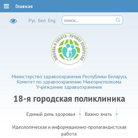
Главная
Рус
Бел
Eng
Министерство здравоохранения Республики Беларусь
Комитет по здравоохранению Мингорисполкома
Учреждение здравоохранения
18-я городская поликлиника
Единый день здоровья
Важно знать
Идеологическая и информационно-пропагандистская
работа