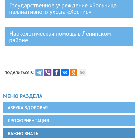
Государственное учреждение «Больница
паллиативного ухода «Хоспис»
Наркологическая помощь в Ленинском
районе
поделиться в:
МЕНЮ РАЗДЕЛА
АЗБУКА ЗДОРОВЬЯ
ПРОФОРИЕНТАЦИЯ
ВАЖНО ЗНАТЬ