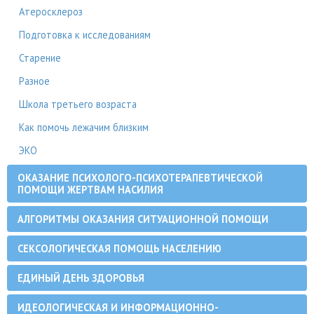
Атеросклероз
Подготовка к исследованиям
Старение
Разное
Школа третьего возраста
Как помочь лежачим близким
ЭКО
ОКАЗАНИЕ ПСИХОЛОГО-ПСИХОТЕРАПЕВТИЧЕСКОЙ
ПОМОЩИ ЖЕРТВАМ НАСИЛИЯ
АЛГОРИТМЫ ОКАЗАНИЯ СИТУАЦИОННОЙ ПОМОЩИ
СЕКСОЛОГИЧЕСКАЯ ПОМОЩЬ НАСЕЛЕНИЮ
ЕДИНЫЙ ДЕНЬ ЗДОРОВЬЯ
ИДЕОЛОГИЧЕСКАЯ И ИНФОРМАЦИОННО-